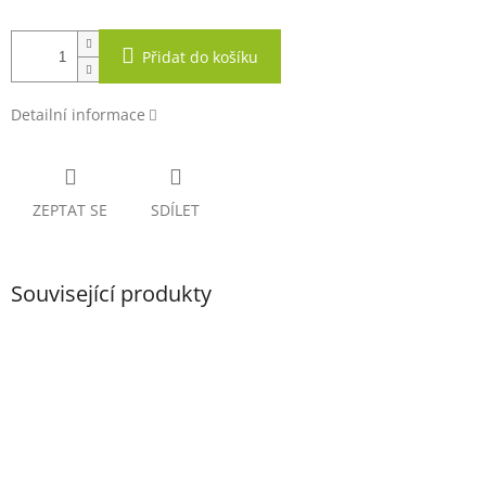
Přidat do košíku
Detailní informace
ZEPTAT SE
SDÍLET
Související produkty