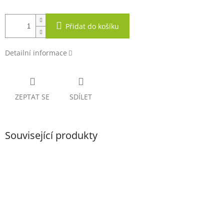
Přidat do košíku
Detailní informace
ZEPTAT SE
SDÍLET
Související produkty