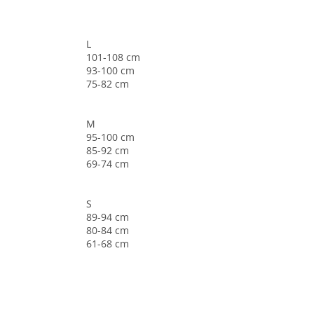
L
101-108 cm
93-100 cm
75-82 cm
M
95-100 cm
85-92 cm
69-74 cm
S
89-94 cm
80-84 cm
61-68 cm