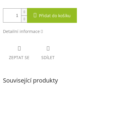
Přidat do košíku
Detailní informace
ZEPTAT SE
SDÍLET
Související produkty