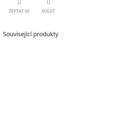
ZEPTAT SE
SDÍLET
Související produkty