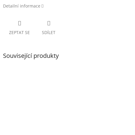
Detailní informace
ZEPTAT SE
SDÍLET
Související produkty