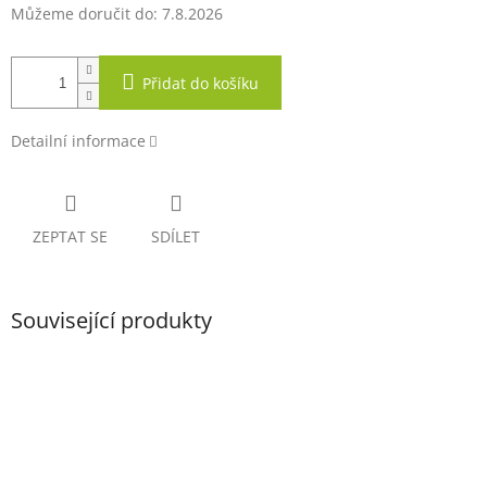
Můžeme doručit do:
7.8.2026
Přidat do košíku
Detailní informace
ZEPTAT SE
SDÍLET
Související produkty