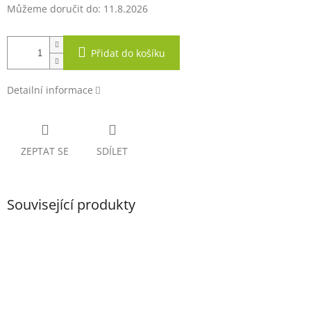
Můžeme doručit do:
11.8.2026
Přidat do košíku
Detailní informace
ZEPTAT SE
SDÍLET
Související produkty