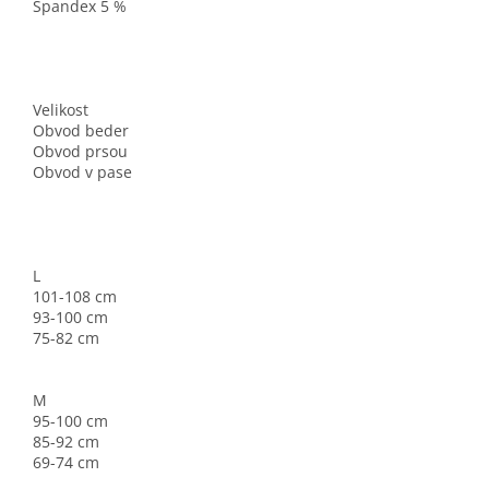
Spandex 5 %
Velikost
Obvod beder
Obvod prsou
Obvod v pase
L
101-108 cm
93-100 cm
75-82 cm
M
95-100 cm
85-92 cm
69-74 cm