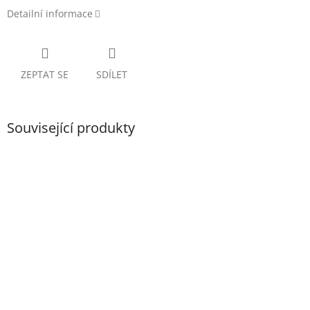
Detailní informace
ZEPTAT SE
SDÍLET
Související produkty