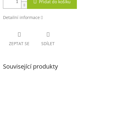
Přidat do košíku
Detailní informace
ZEPTAT SE
SDÍLET
Související produkty