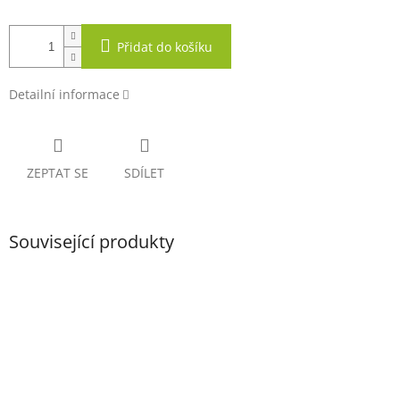
Přidat do košíku
Detailní informace
ZEPTAT SE
SDÍLET
Související produkty