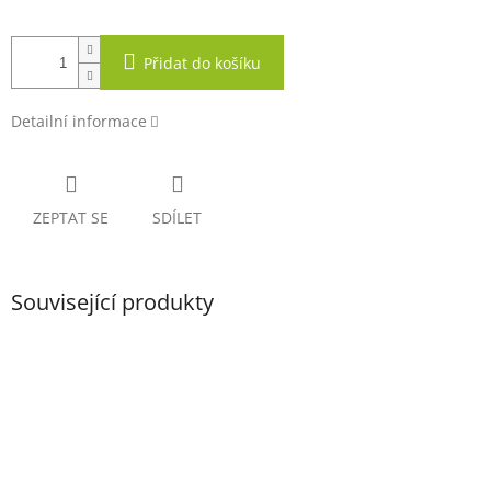
Přidat do košíku
Detailní informace
ZEPTAT SE
SDÍLET
Související produkty