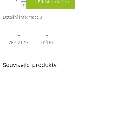
Přidat do košíku
Detailní informace
ZEPTAT SE
SDÍLET
Související produkty