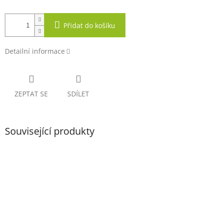
Přidat do košíku
Detailní informace
ZEPTAT SE
SDÍLET
Související produkty