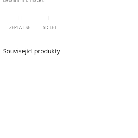
Detailní informace
ZEPTAT SE
SDÍLET
Související produkty