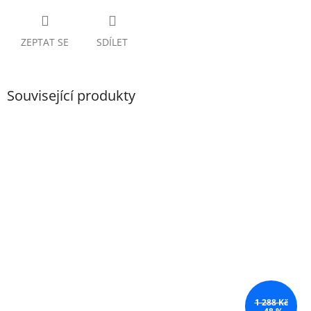
ZEPTAT SE
SDÍLET
Související produkty
1 288 Kč