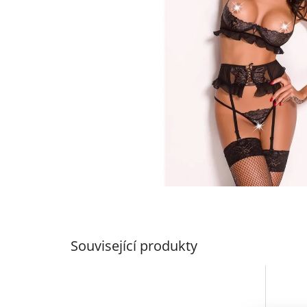
Související produkty