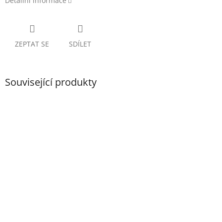
Detailní informace
ZEPTAT SE
SDÍLET
Související produkty