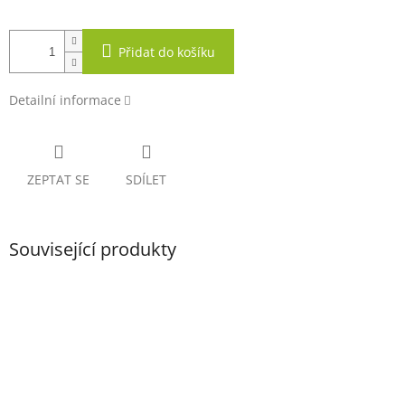
Přidat do košíku
Detailní informace
ZEPTAT SE
SDÍLET
Související produkty