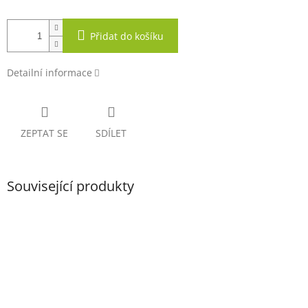
Přidat do košíku
Detailní informace
ZEPTAT SE
SDÍLET
Související produkty