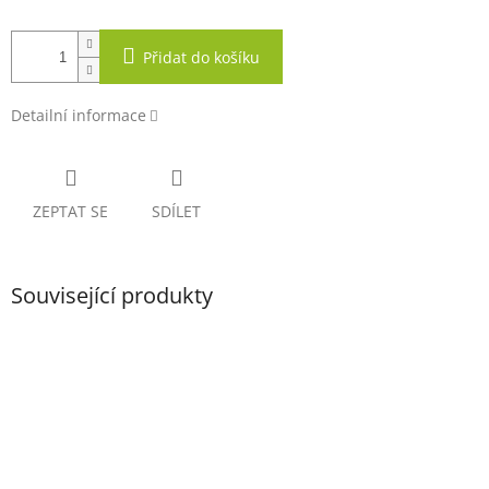
Přidat do košíku
Detailní informace
ZEPTAT SE
SDÍLET
Související produkty