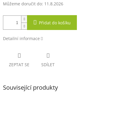
Můžeme doručit do:
11.8.2026
Přidat do košíku
Detailní informace
ZEPTAT SE
SDÍLET
Související produkty