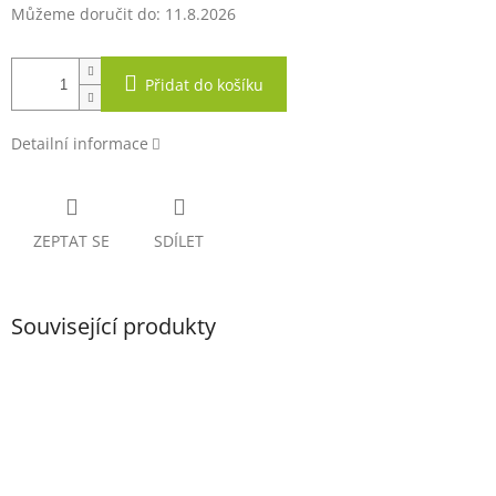
Můžeme doručit do:
11.8.2026
Přidat do košíku
Detailní informace
ZEPTAT SE
SDÍLET
Související produkty