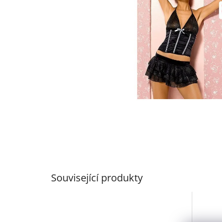
Související produkty