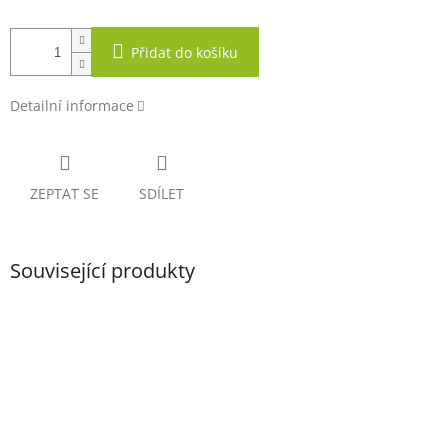
Přidat do košíku
Detailní informace
ZEPTAT SE
SDÍLET
Související produkty