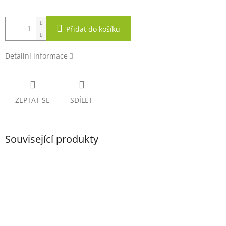
Přidat do košíku
Detailní informace
ZEPTAT SE
SDÍLET
Související produkty