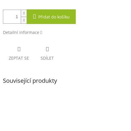
Přidat do košíku
Detailní informace
ZEPTAT SE
SDÍLET
Související produkty