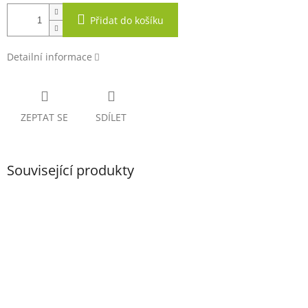
Přidat do košíku
Detailní informace
ZEPTAT SE
SDÍLET
Související produkty