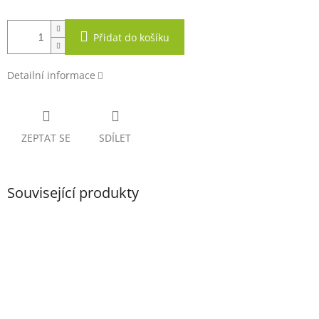
Přidat do košíku
Detailní informace
ZEPTAT SE
SDÍLET
Související produkty