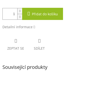
Přidat do košíku
Detailní informace
ZEPTAT SE
SDÍLET
Související produkty