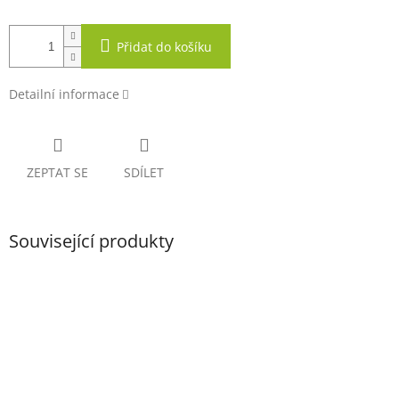
Přidat do košíku
Detailní informace
ZEPTAT SE
SDÍLET
Související produkty