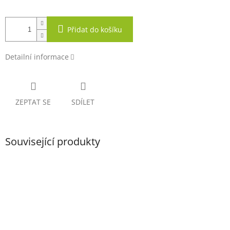
Přidat do košíku
Detailní informace
ZEPTAT SE
SDÍLET
Související produkty