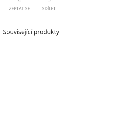
ZEPTAT SE
SDÍLET
Související produkty