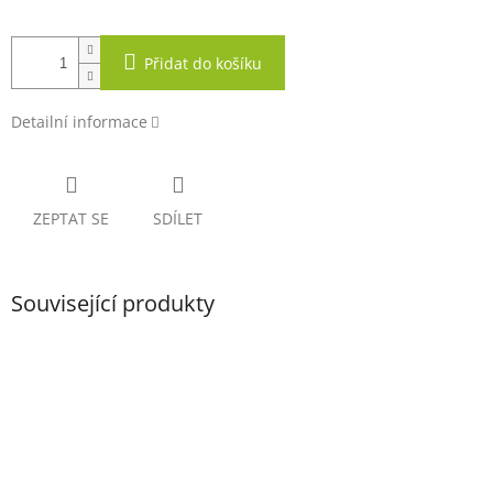
Přidat do košíku
Detailní informace
ZEPTAT SE
SDÍLET
Související produkty