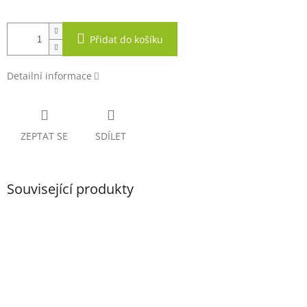
Přidat do košíku
Detailní informace
ZEPTAT SE
SDÍLET
Související produkty