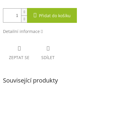
Přidat do košíku
Detailní informace
ZEPTAT SE
SDÍLET
Související produkty