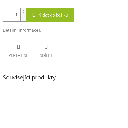
Přidat do košíku
Detailní informace
ZEPTAT SE
SDÍLET
Související produkty