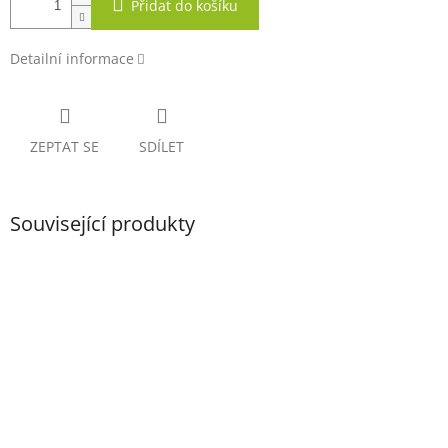
Přidat do košíku
Detailní informace
ZEPTAT SE
SDÍLET
Související produkty