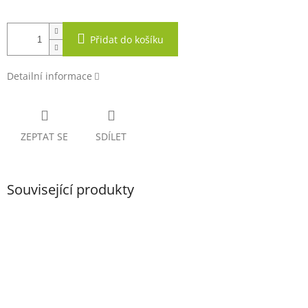
Přidat do košíku
Detailní informace
ZEPTAT SE
SDÍLET
Související produkty