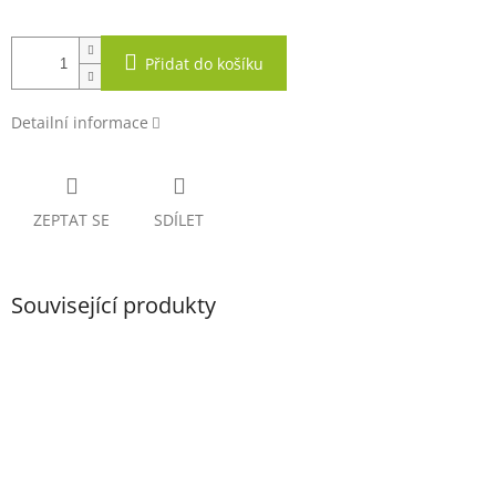
Přidat do košíku
Detailní informace
ZEPTAT SE
SDÍLET
Související produkty