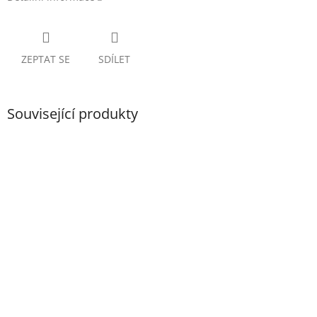
ZEPTAT SE
SDÍLET
Související produkty