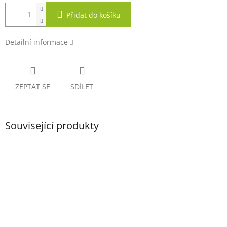
Přidat do košíku
Detailní informace
ZEPTAT SE
SDÍLET
Související produkty