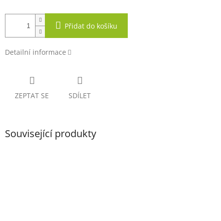
Přidat do košíku
Detailní informace
ZEPTAT SE
SDÍLET
Související produkty