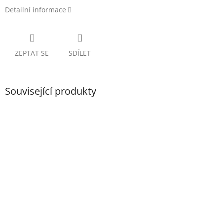
Detailní informace
ZEPTAT SE
SDÍLET
Související produkty