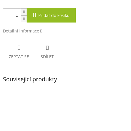
Přidat do košíku
Detailní informace
ZEPTAT SE
SDÍLET
Související produkty