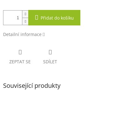
Přidat do košíku
Detailní informace
ZEPTAT SE
SDÍLET
Související produkty