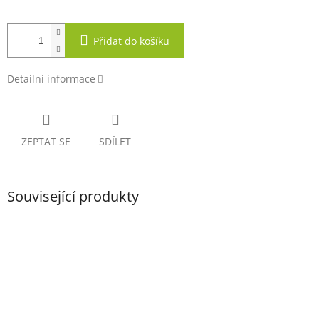
Přidat do košíku
Detailní informace
ZEPTAT SE
SDÍLET
Související produkty