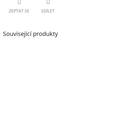
ZEPTAT SE
SDÍLET
Související produkty