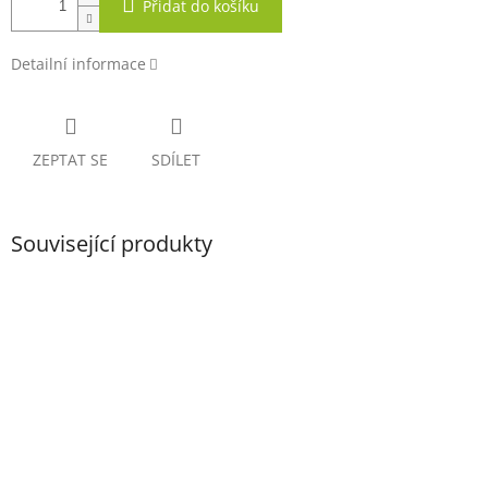
Přidat do košíku
Detailní informace
ZEPTAT SE
SDÍLET
Související produkty