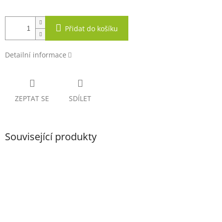
Přidat do košíku
Detailní informace
ZEPTAT SE
SDÍLET
Související produkty